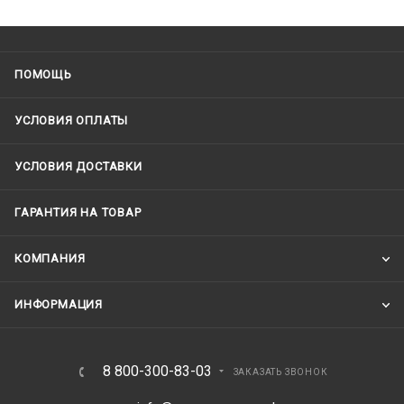
ПОМОЩЬ
УСЛОВИЯ ОПЛАТЫ
УСЛОВИЯ ДОСТАВКИ
ГАРАНТИЯ НА ТОВАР
КОМПАНИЯ
ИНФОРМАЦИЯ
8 800-300-83-03
ЗАКАЗАТЬ ЗВОНОК