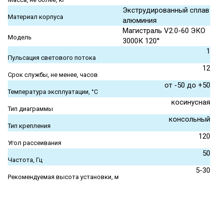
Экструдированный сплав
Материал корпуса
алюминия
Магистраль V2.0-60 ЭКО
Модель
3000К 120°
1
Пульсация светового потока
12
Срок службы, не менее, часов
от -50 до +50
Температура эксплуатации, °С
косинусная
Тип диаграммы
консольный
Тип крепления
120
Угол рассеивания
50
Частота, Гц
5-30
Рекомендуемая высота установки, м