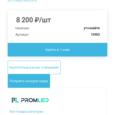
8 200
₽
/шт
Наличие:
уточняйте
Артикул:
13930
Купить в 1 клик
Бесплатный расчет освещения
Получить консультацию
Все товары категории