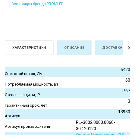
Все товары бренда PROMLED
ХАРАКТЕРИСТИКИ
ОПИСАНИЕ
ДОСТАВКА И ОПЛ
6420
Световой поток, Лм
60
Потребляемая мощность, Вт
IP67
Степень защиты, IP
3
Гарантийный срок, лет
13930
Артикул
PL-3002.0000.0060-
Артикул производителя
30.120120