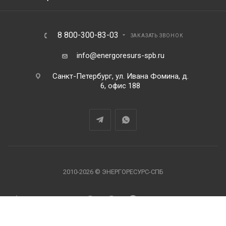
8 800-300-83-03
ЗАКАЗАТЬ ЗВОНОК
info@energoresurs-spb.ru
Санкт-Петербург, ул. Ивана Фомина, д.
6, офис 188
2010-2026 © ЭНЕРГОРЕСУРС-СПБ
В корзину