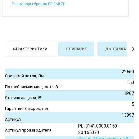
Все товары бренда PROMLED
ХАРАКТЕРИСТИКИ
ОПИСАНИЕ
ДОСТАВКА И ОПЛ
22560
Световой поток, Лм
150
Потребляемая мощность, Вт
IP67
Степень защиты, IP
5
Гарантийный срок, лет
13997
Артикул
PL-3141.0000.0150-
Артикул производителя
30.155070