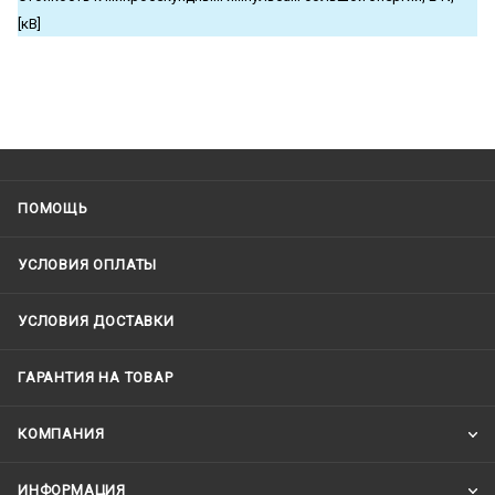
[кВ]
ПОМОЩЬ
УСЛОВИЯ ОПЛАТЫ
УСЛОВИЯ ДОСТАВКИ
ГАРАНТИЯ НА ТОВАР
КОМПАНИЯ
ИНФОРМАЦИЯ