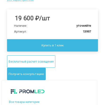
19 600
₽
/шт
Наличие:
уточняйте
Артикул:
13997
Купить в 1 клик
Бесплатный расчет освещения
Получить консультацию
Все товары категории