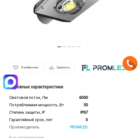
В избранное
Сравнить
Основные характеристики
Световой поток, Лм
6050
Потребляемая мощность, Вт
55
Степень защиты, IP
IP67
Гарантийный срок, лет
3
Производитель
PROMLED
Все характеристики