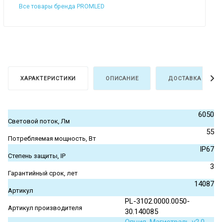
Все товары бренда PROMLED
ХАРАКТЕРИСТИКИ
ОПИСАНИЕ
ДОСТАВКА И ОПЛ
6050
Световой поток, Лм
55
Потребляемая мощность, Вт
IP67
Степень защиты, IP
3
Гарантийный срок, лет
14087
Артикул
PL-3102.0000.0050-
Артикул производителя
30.140085