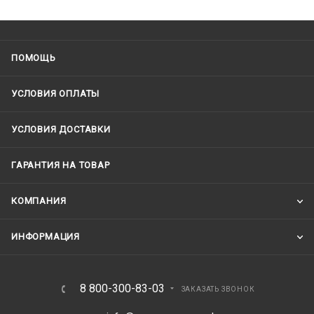
ПОМОЩЬ
УСЛОВИЯ ОПЛАТЫ
УСЛОВИЯ ДОСТАВКИ
ГАРАНТИЯ НА ТОВАР
КОМПАНИЯ
ИНФОРМАЦИЯ
8 800-300-83-03
ЗАКАЗАТЬ ЗВОНОК