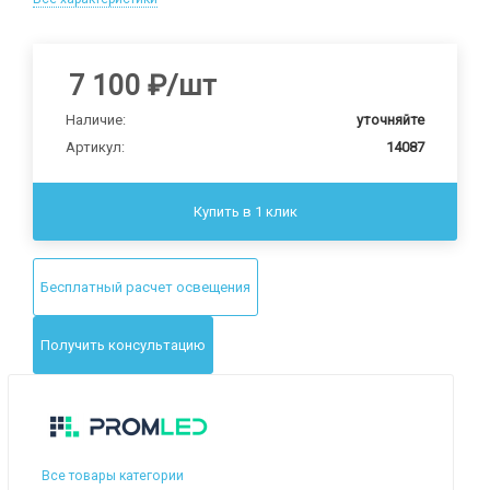
7 100
₽
/шт
Наличие:
уточняйте
Артикул:
14087
Купить в 1 клик
Бесплатный расчет освещения
Получить консультацию
Все товары категории