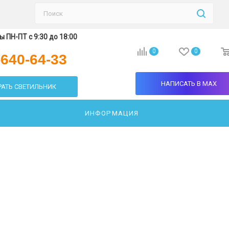
 ПН-ПТ с 9:30 до 18:00
0
0
-640-64-33
НАПИСАТЬ В MAX
АТЬ СВЕТИЛЬНИК
ИНФОРМАЦИЯ