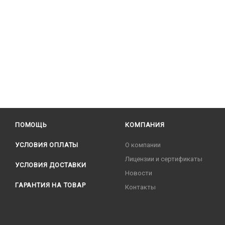
ПОМОЩЬ
КОМПАНИЯ
УСЛОВИЯ ОПЛАТЫ
О компании
Лицензии и сертификаты
УСЛОВИЯ ДОСТАВКИ
Новости
ГАРАНТИЯ НА ТОВАР
Контакты