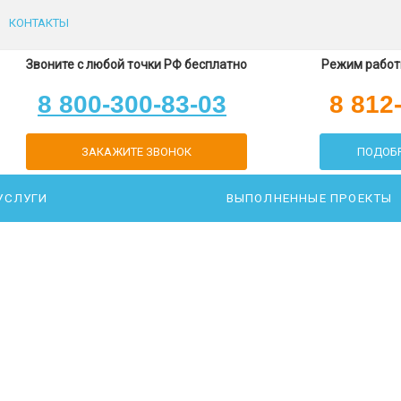
КОНТАКТЫ
Звоните с любой точки РФ бесплатно
Режим работы
8 800-300-83-03
8 812
ЗАКАЖИТЕ ЗВОНОК
ПОДОБР
УСЛУГИ
ВЫПОЛНЕННЫЕ ПРОЕКТЫ