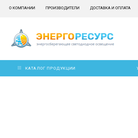
О КОМПАНИИ
ПРОИЗВОДИТЕЛИ
ДОСТАВКА И ОПЛАТА
КАТАЛОГ ПРОДУКЦИИ