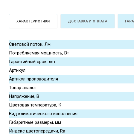
ХАРАКТЕРИСТИКИ
ДОСТАВКА И ОПЛАТА
ГАР
Световой поток, Лм
Потребляемая мощность, Вт
Гарантийный срок, лет
Артикул
Артикул производителя
Товар аналог
Напряжение, В
Цветовая температура, К
Вид климатического исполнения
Габаритные размеры, мм
Индекс цветопередачи, Ra