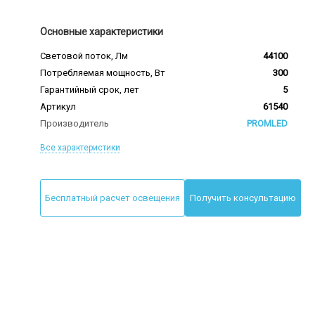
Основные характеристики
Световой поток, Лм
44100
Потребляемая мощность, Вт
300
Гарантийный срок, лет
5
Артикул
61540
Производитель
PROMLED
Все характеристики
Бесплатный расчет освещения
Получить консультацию