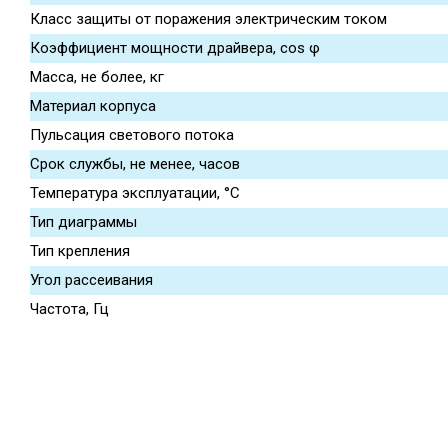
Класс защиты от поражения электрическим током
Коэффициент мощности драйвера, cos φ
Масса, не более, кг
Материал корпуса
Пульсация светового потока
Срок службы, не менее, часов
Температура эксплуатации, °С
Тип диаграммы
Тип крепления
Угол рассеивания
Частота, Гц