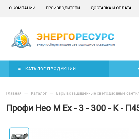
О КОМПАНИИ
ПРОИЗВОДИТЕЛИ
ДОСТАВКА И ОПЛАТА
КАТАЛОГ ПРОДУКЦИИ
—
—
Главная
Каталог
Взрывозащищенные светодиодные свети
Профи Нео M Ex - 3 - 300 - К - П4