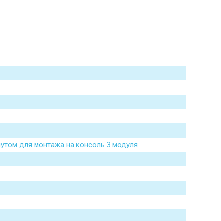
мутом для монтажа на консоль 3 модуля