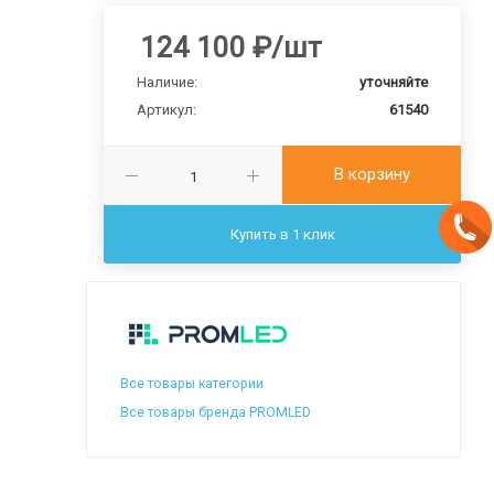
124 100
₽
/шт
Наличие:
уточняйте
Артикул:
61540
В корзину
Купить в 1 клик
Все товары категории
Все товары бренда PROMLED