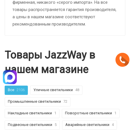
фирменная, никакого «серого импорта». На все
товары распространяется гарантия производителя,
а цены в нашем магазине соответствуют
рекомендованным производителем.
Товары JazzWay в
нашем магазине
Все
2106
Уличные светильники
48
Промышленные светильники
72
Накладные светильники
1
Поворотные светильники
1
Подвесные светильники
5
Аварийные светильники
4