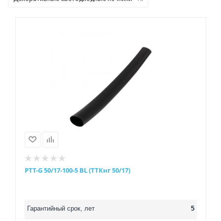
PTT-G 50/17-100-5 BL (ТТКнг 50/17)
Гарантийный срок, лет
5