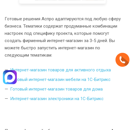
Готовые решения Аспро адаптируются под любую сферу
бизнеса. Тематики содержат продуманные комбинации
настроек под специфику проекта, которые помогут
создать фирменный интернет-магазин за 3-5 дней. Вы
можете быстро запустить интернет-магазин по
следующим тематикам:
Интернет-магазин товаров для активного отдыха
Готовый интернет-магазин мебели на 1С-Битрикс
Готовый интернет-магазин товаров для дома
Интернет-магазин электроники на 1С-Битрикс