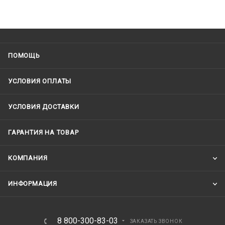
ПОМОЩЬ
УСЛОВИЯ ОПЛАТЫ
УСЛОВИЯ ДОСТАВКИ
ГАРАНТИЯ НА ТОВАР
КОМПАНИЯ
ИНФОРМАЦИЯ
8 800-300-83-03
ЗАКАЗАТЬ ЗВОНОК