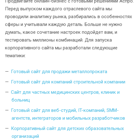
Продвигайте онлайн-бизнес с готовыми решениями Аспро.
Перед выпуском каждого отраслевого сайта мы
проводили аналитику рынка, разбирались в особенностях
сферы и учитывали каждую деталь. Больше не нужно
думать, какое сочетание настроек подойдет вам, и
тестировать миллионы комбинаций. Для запуска
корпоративного сайта мы разработали следующие
тематики:
Готовый сайт для продажи металлопроката
Готовый сайт для компаний строительной компании
Сайт для частных медицинских центров, клиник и
больниц
Готовый сайт для веб-студий, IT-компаний, SMM-
агентств, интеграторов и мобильных разработчиков
Корпоративный сайт для детских образовательных
организаций